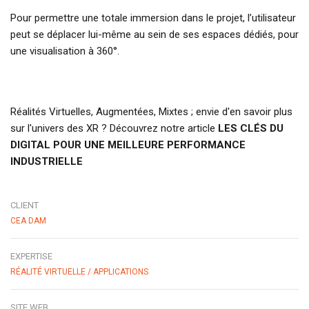
Pour permettre une totale immersion dans le projet, l’utilisateur
peut se déplacer lui-même au sein de ses espaces dédiés, pour
une visualisation à 360°.
Réalités Virtuelles, Augmentées, Mixtes ; envie d'en savoir plus
sur l'univers des XR ? Découvrez notre article
LES CLÉS DU
DIGITAL POUR UNE MEILLEURE PERFORMANCE
INDUSTRIELLE
CLIENT
CEA DAM
EXPERTISE
RÉALITÉ VIRTUELLE / APPLICATIONS
SITE WEB