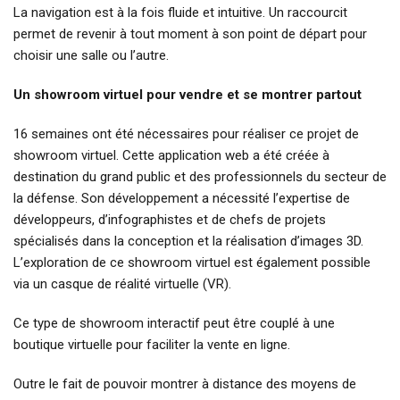
La navigation est à la fois fluide et intuitive. Un raccourcit
permet de revenir à tout moment à son point de départ pour
choisir une salle ou l’autre.
Un showroom virtuel pour vendre et se montrer partout
16 semaines ont été nécessaires pour réaliser ce projet de
showroom virtuel. Cette application web a été créée à
destination du grand public et des professionnels du secteur de
la défense. Son développement a nécessité l’expertise de
développeurs, d’infographistes et de chefs de projets
spécialisés dans la conception et la réalisation d’images 3D.
L’exploration de ce showroom virtuel est également possible
via un casque de réalité virtuelle (VR).
Ce type de showroom interactif peut être couplé à une
boutique virtuelle pour faciliter la vente en ligne.
Outre le fait de pouvoir montrer à distance des moyens de