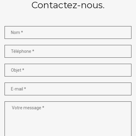
Contactez-nous.