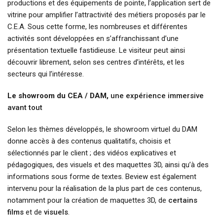
productions et des équipements de pointe, l’application sert de
vitrine pour amplifier l’attractivité des métiers proposés par le
C.E.A. Sous cette forme, les nombreuses et différentes
activités sont développées en s’affranchissant d’une
présentation textuelle fastidieuse. Le visiteur peut ainsi
découvrir librement, selon ses centres d’intérêts, et les
secteurs qui l’intéresse.
Le showroom du CEA / DAM,
une expérience immersive
avant tout
Selon les thèmes développés, le showroom virtuel du DAM
donne accès à des contenus qualitatifs, choisis et
sélectionnés par le client ; des vidéos explicatives et
pédagogiques, des visuels et des maquettes 3D, ainsi qu’à des
informations sous forme de textes. Beview est également
intervenu pour la réalisation de la plus part de ces contenus,
notamment pour la création de maquettes 3D, de
certains
films
et de
visuels
.