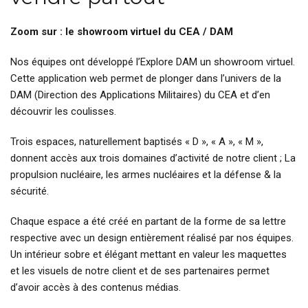
Zoom sur : le showroom virtuel du CEA / DAM
Nos équipes ont développé l’Explore DAM un showroom virtuel.
Cette application web permet de plonger dans l’univers de la
DAM (Direction des Applications Militaires) du CEA et d’en
découvrir les coulisses.
Trois espaces, naturellement baptisés « D », « A », « M »,
donnent accès aux trois domaines d’activité de notre client ; La
propulsion nucléaire, les armes nucléaires et la défense & la
sécurité.
Chaque espace a été créé en partant de la forme de sa lettre
respective avec un design entièrement réalisé par nos équipes.
Un intérieur sobre et élégant mettant en valeur les maquettes
et les visuels de notre client et de ses partenaires permet
d’avoir accès à des contenus médias.