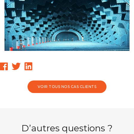
VOIR TOUS NOS CAS CLIENTS
D’autres questions ?