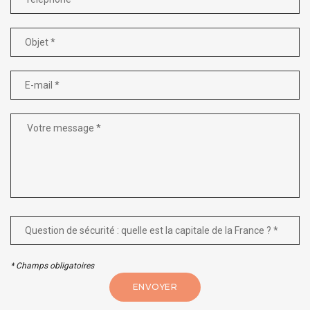
* Champs obligatoires
ENVOYER