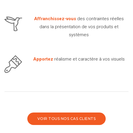
Affranchissez-vous
des contraintes réelles
dans la présentation de vos produits et
systèmes
Apportez
réalisme et caractère à vos visuels
VOIR TOUS NOS CAS CLIENTS