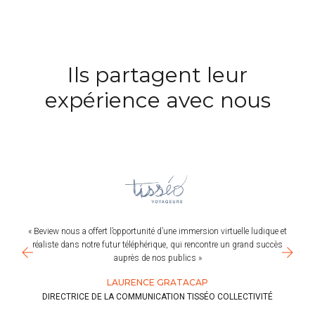
Ils partagent leur
expérience avec nous
« Beview nous a offert l’opportunité d’une immersion virtuelle ludique et
réaliste dans notre futur téléphérique, qui rencontre un grand succès
auprès de nos publics »
LAURENCE GRATACAP
DIRECTRICE DE LA COMMUNICATION TISSÉO COLLECTIVITÉ