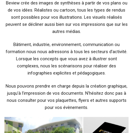
Beview crée des images de synthèses à partir de vos plans ou
de vos idées. Réalistes ou cartoon, tous les types de rendus
sont possibles pour vos illustrations. Les visuels réalisés
peuvent se décliner aussi bien sur vos impressions que sur les
autres médias.
Bâtiment, industrie, environnement, communication ou
formation nous nous adressons à tous les secteurs d’activité.
Lorsque les concepts que vous avez à illustrer sont
complexes, nous les scénarisons pour réaliser des
infographies explicites et pédagogiques.
Nous pouvons prendre en charge depuis la création graphique,
jusqu’à l’impression de vos documents. N’hésitez donc pas à
nous consulter pour vos plaquettes, flyers et autres supports
pour vos évènements.