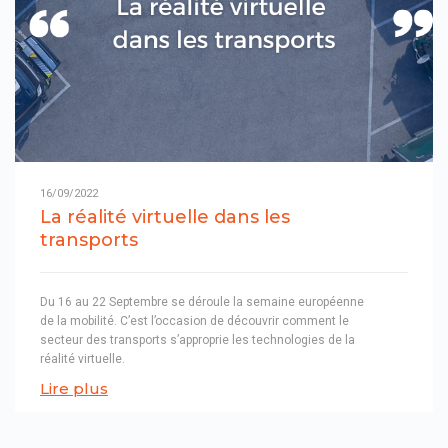
16/09/2022
La réalité virtuelle dans les
transports
Du 16 au 22 Septembre se déroule la semaine européenne
de la mobilité. C’est l’occasion de découvrir comment le
secteur des transports s’approprie les technologies de la
réalité virtuelle.
Lire plus