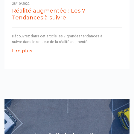
28/10/2022
Réalité augmentée : Les 7
Tendances à suivre
Découvrez dans cet article les 7 grandes tendances à
suivre dans le secteur de la réalité augmentée.
Lire plus