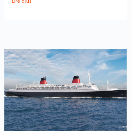
Lire plus