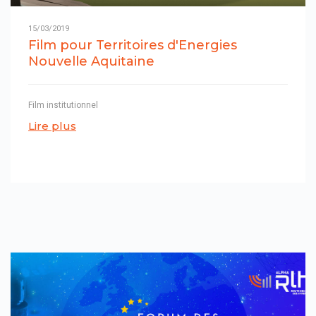
15/03/2019
Film pour Territoires d'Energies
Nouvelle Aquitaine
Film institutionnel
Lire plus