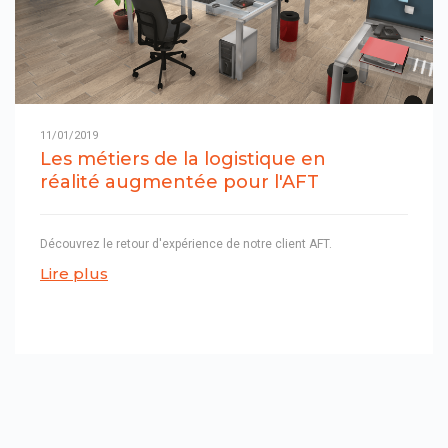
11/01/2019
Les métiers de la logistique en
réalité augmentée pour l'AFT
Découvrez le retour d'expérience de notre client AFT.
Lire plus