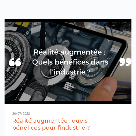
26/07/2022
Réalité augmentée : quels
bénéfices pour l’industrie ?