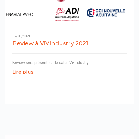
02/03/2021
Beview à ViVIndustry 2021
Beview sera présent sur le salon VivIndustry
Lire plus