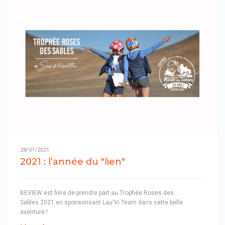
28/01/2021
2021 : l’année du "lien"
BEVIEW est fière de prendre part au Trophée Roses des
Sables 2021 en sponsorisant Lau'Vi Team dans cette belle
aventure !