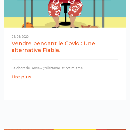
05/06/2020
Vendre pendant le Covid : Une
alternative Fiable.
Le choix de Beview ; télétravail et optimisme.
Lire plus