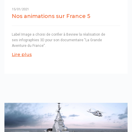
15/01/2021
Nos animations sur France 5
Label Image a choisi de confier à Beview la réalisation de
ses infographies 3D pour son documentaire "La Grande
Aventure du France".
Lire plus