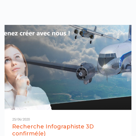
25/06/2020
Recherche Infographiste 3D
confirmé(e)