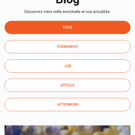
Découvrez notre veille sectorielle et nos actualités.
TOUS
ÉVÈNEMENT
JOB
ARTICLE
AFTERWORK