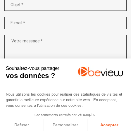
Souhaitez-vous partager
vos données ?
Nous utilisons les cookies pour réaliser des statistiques de visites et
* Champs obligatoires
garantir la meilleure expérience sur notre site web. En acceptant,
vous consentez à l'utilisation de ces cookies.
ENVOYER
Consentements certifiés par
Refuser
Personnaliser
Accepter