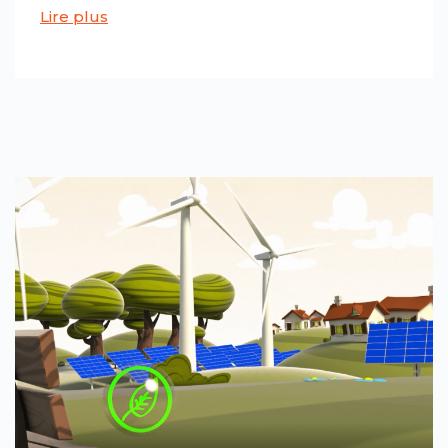
Lire plus