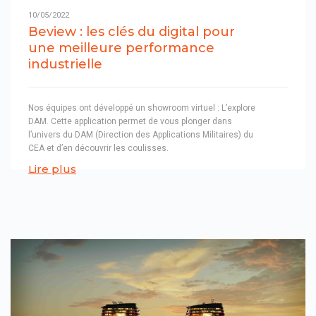
10/05/2022
Beview : les clés du digital pour
une meilleure performance
industrielle
Nos équipes ont développé un showroom virtuel : L’explore
DAM. Cette application permet de vous plonger dans
l’univers du DAM (Direction des Applications Militaires) du
CEA et d’en découvrir les coulisses.
Lire plus