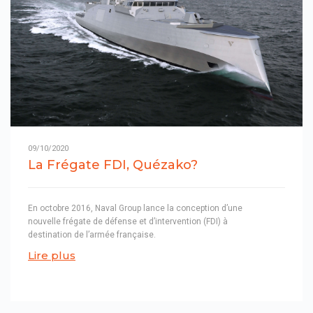
09/10/2020
La Frégate FDI, Quézako?
En octobre 2016, Naval Group lance la conception d’une
nouvelle frégate de défense et d’intervention (FDI) à
destination de l’armée française.
Lire plus