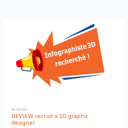
04/03/2021
BEVIEW recruit a 3D graphic
designer