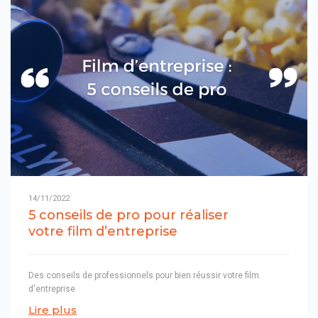
14/11/2022
5 conseils de pro pour réaliser
votre film d’entreprise
Des conseils de professionnels pour bien réussir votre film
d'entreprise
Lire plus