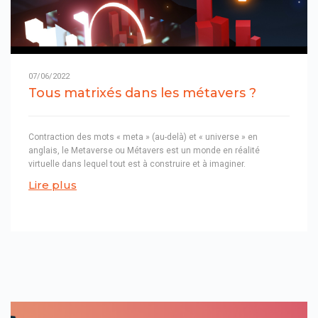
07/06/2022
Tous matrixés dans les métavers ?
Contraction des mots « meta » (au-delà) et « universe » en
anglais, le Metaverse ou Métavers est un monde en réalité
virtuelle dans lequel tout est à construire et à imaginer.
Lire plus