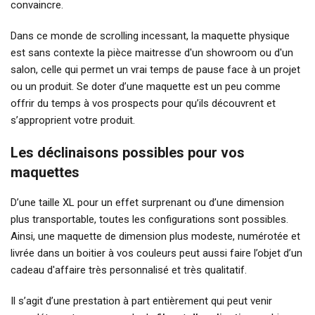
convaincre.
Dans ce monde de scrolling incessant, la maquette physique
est sans contexte la pièce maitresse d'un showroom ou d'un
salon, celle qui permet un vrai temps de pause face à un projet
ou un produit. Se doter d’une maquette est un peu comme
offrir du temps à vos prospects pour qu’ils découvrent et
s’approprient votre produit.
Les déclinaisons possibles pour vos
maquettes
D’une taille XL pour un effet surprenant ou d’une dimension
plus transportable, toutes les configurations sont possibles.
Ainsi, une maquette de dimension plus modeste, numérotée et
livrée dans un boitier à vos couleurs peut aussi faire l’objet d’un
cadeau d'affaire très personnalisé et très qualitatif.
Il s’agit d’une prestation à part entièrement qui peut venir