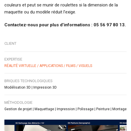
couleurs et peut se munir de roulettes si la dimension de la
maquette ou du modèle réduit l’exige.
Contactez-nous pour plus d’informations : 05 56 97 80 13.
CLIENT
EXPERTISE
RÉALITÉ VIRTUELLE / APPLICATIONS / FILMS / VISUELS
BRIQUES TECHNOLOGIQUES
Modélisation 3D | Impression 3D
MÉTHODOLOGIE
Gestion de projet | Maquettage | Impression | Polissage | Peinture | Montage