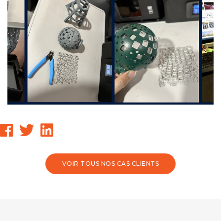
VOIR TOUS NOS CAS CLIENTS