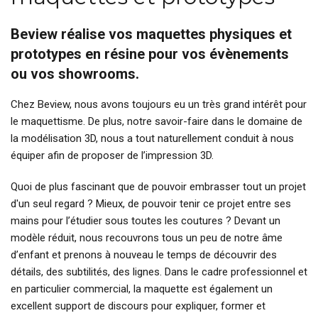
Beview réalise vos maquettes physiques et
prototypes en résine pour vos évènements
ou vos showrooms.
Chez Beview, nous avons toujours eu un très grand intérêt pour
le maquettisme. De plus, notre savoir-faire dans le domaine de
la modélisation 3D, nous a tout naturellement conduit à nous
équiper afin de proposer de l’impression 3D.
Quoi de plus fascinant que de pouvoir embrasser tout un projet
d'un seul regard ? Mieux, de pouvoir tenir ce projet entre ses
mains pour l’étudier sous toutes les coutures ? Devant un
modèle réduit, nous recouvrons tous un peu de notre âme
d’enfant et prenons à nouveau le temps de découvrir des
détails, des subtilités, des lignes. Dans le cadre professionnel et
en particulier commercial, la maquette est également un
excellent support de discours pour expliquer, former et