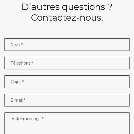
D’autres questions ?
Contactez-nous.