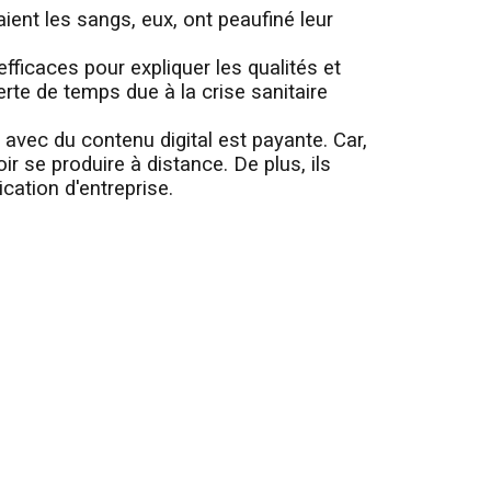
ient les sangs, eux, ont peaufiné leur
fficaces pour expliquer les qualités et
perte de temps due à la crise sanitaire
 avec du contenu digital est payante. Car,
ir se produire à distance. De plus, ils
cation d'entreprise.