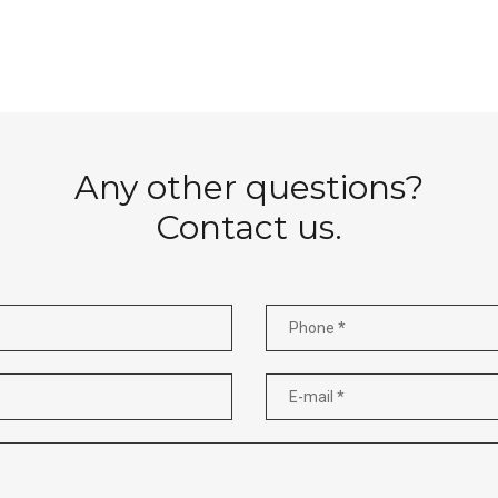
Any other questions?
Contact us.