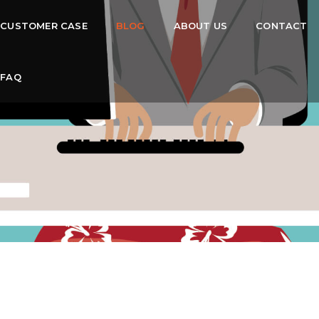
CUSTOMER CASE
BLOG
ABOUT US
CONTACT
FAQ