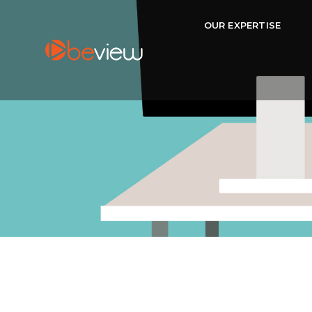
OUR EXPERTISE